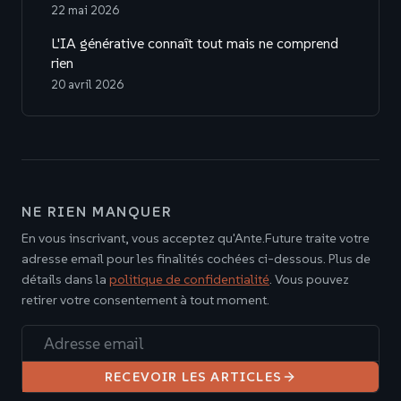
22 mai 2026
L'IA générative connaît tout mais ne comprend
rien
20 avril 2026
NE RIEN MANQUER
En vous inscrivant, vous acceptez qu'Ante.Future traite votre
adresse email pour les finalités cochées ci-dessous. Plus de
détails dans la
politique de confidentialité
. Vous pouvez
retirer votre consentement à tout moment.
Adresse email
RECEVOIR LES ARTICLES