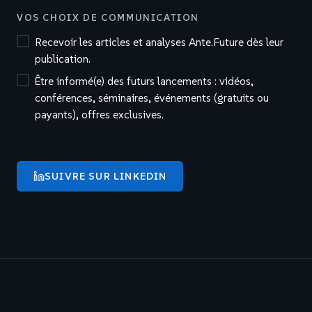
VOS CHOIX DE COMMUNICATION
Recevoir les articles et analyses Ante.Future dès leur
publication.
Être informé(e) des futurs lancements : vidéos,
conférences, séminaires, événements (gratuits ou
payants), offres exclusives.
SUIVRE SUR LINKEDIN