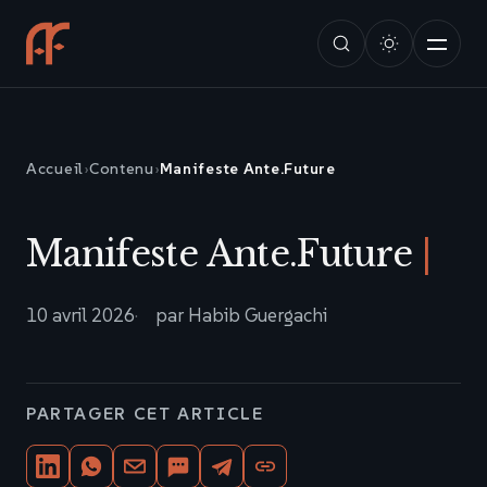
Accueil
›
Contenu
›
Manifeste Ante.Future
Manifeste Ante.Future
10 avril 2026
par Habib Guergachi
PARTAGER CET ARTICLE