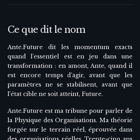
Ce que dit le nom
Ante.Future dit les momentum exacts
quand l’essentiel est en jeu dans une
transformation : en amont, Ante, quand il
est encore temps d’agir, avant que les
paramètres ne se stabilisent, avant que
l’état cible ne soit atteint, Future.
Ante.Future est ma tribune pour parler de
la Physique des Organisations. Ma théorie
forgée sur le terrain réel, éprouvée dans
des organisations réelles. Trente-cinq ans