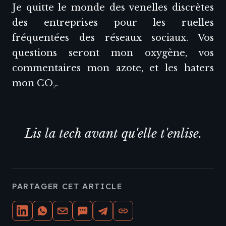
Je quitte le monde des venelles discrètes
des entreprises pour les ruelles
fréquentées des réseaux sociaux. Vos
questions seront mon oxygène, vos
commentaires mon azote, et les haters
mon CO₂.
Lis la tech avant qu'elle t'enlise.
PARTAGER CET ARTICLE