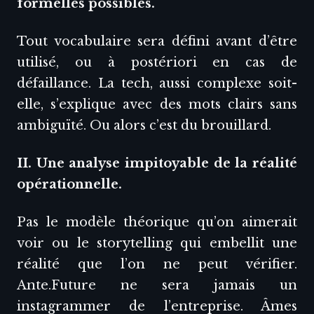
formelles possibles.
Tout vocabulaire sera défini avant d’être
utilisé, ou à postériori en cas de
défaillance. La tech, aussi complexe soit-
elle, s’explique avec des mots clairs sans
ambiguïté. Ou alors c’est du brouillard.
II. Une analyse impitoyable de la réalité
opérationnelle.
Pas le modèle théorique qu’on aimerait
voir ou le storytelling qui embellit une
réalité que l’on ne peut vérifier.
Ante.Future ne sera jamais un
instagrammer de l’entreprise. Âmes