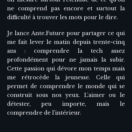
ne comprend pas encore et surtout la
difficulté à trouver les mots pour le dire.
Je lance Ante.Future pour partager ce qui
me fait lever le matin depuis trente-cinq
ans : comprendre la tech assez
profondément pour ne jamais la subir.
Cette passion qui dévore mon temps mais
me rétrocède la jeunesse. Celle qui
permet de comprendre le monde qui se
construit sous nos yeux. L’aimer ou le
détester, peu importe, mais le
comprendre de l’intérieur.