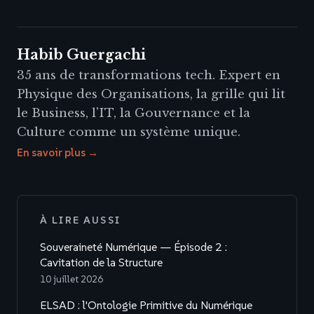
Habib Guergachi
35 ans de transformations tech. Expert en
Physique des Organisations, la grille qui lit
le Business, l'IT, la Gouvernance et la
Culture comme un système unique.
En savoir plus →
À LIRE AUSSI
Souveraineté Numérique — Épisode 2 :
Cavitation de la Structure
10 juillet 2026
ELSAD : l'Ontologie Primitive du Numérique