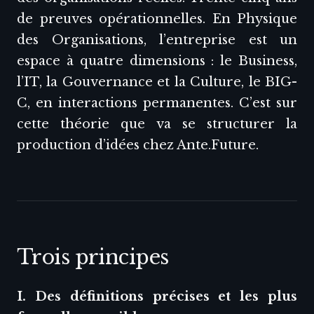
de preuves opérationnelles. En Physique
des Organisations, l’entreprise est un
espace à quatre dimensions : le Business,
l’IT, la Gouvernance et la Culture, le BIG-
C, en interactions permanentes. C’est sur
cette théorie que va se structurer la
production d’idées chez Ante.Future.
Trois principes
I. Des définitions précises et les plus