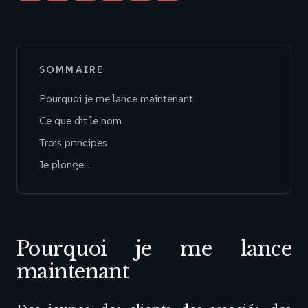
SOMMAIRE
Pourquoi je me lance maintenant
Ce que dit le nom
Trois principes
Je plonge…
Pourquoi je me lance
maintenant