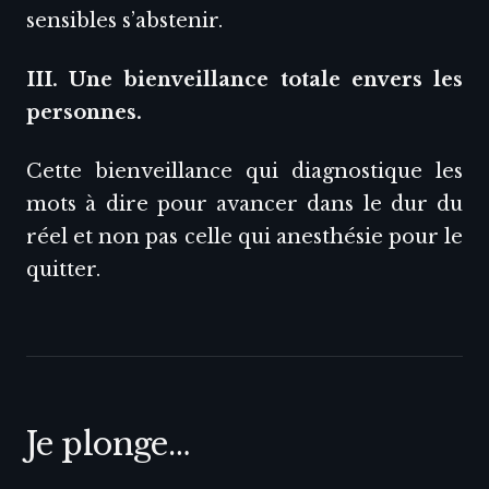
sensibles s’abstenir.
III. Une bienveillance totale envers les
personnes.
Cette bienveillance qui diagnostique les
mots à dire pour avancer dans le dur du
réel et non pas celle qui anesthésie pour le
quitter.
Je plonge…